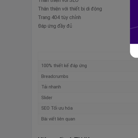
Thân thiện với SEO
Thân thiện với thiết bị di động
Trang 404 tùy chỉnh
Đáp ứng đầy đủ
100% thiết kế đáp ứng
Breadcrumbs
Tải nhanh
Slider
SEO Tối ưu hóa
Bài viết liên quan