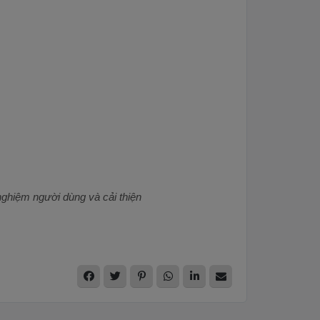
nghiệm người dùng và cải thiện