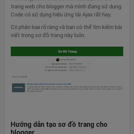
trang web cho blogger mà mình đang sử dụng.
Code có sử dụng hiệu ứng tải Ajax rất hay.
Có phân loại rõ ràng và bạn có thể tìm kiếm bài
viết trong sơ đồ trang này luôn.
Hướng dẫn tạo sơ đồ trang cho
blogger