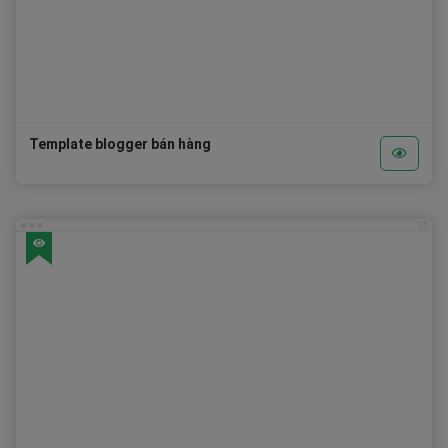
Template blogger bán hàng