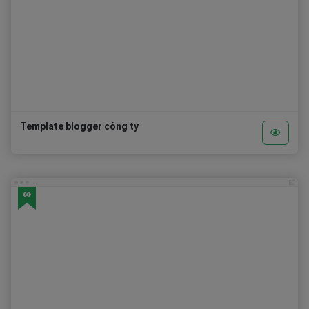
Template blogger công ty