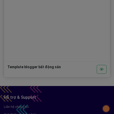
Template blogger bất động sản
Hỗ trợ & Support
Liên hệ chúng tôi