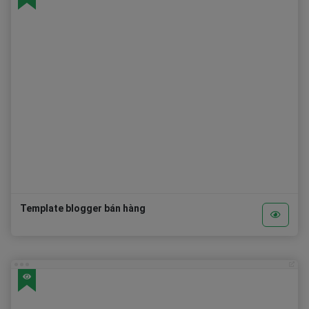
Template blogger bán hàng