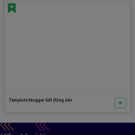
Template blogger bất động sản