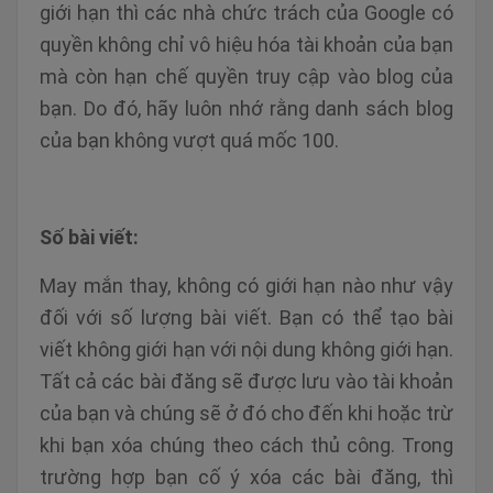
giới hạn thì các nhà chức trách của Google có
quyền không chỉ vô hiệu hóa tài khoản của bạn
mà còn hạn chế quyền truy cập vào blog của
bạn. Do đó, hãy luôn nhớ rằng danh sách blog
của bạn không vượt quá mốc 100.
Số bài viết:
May mắn thay, không có giới hạn nào như vậy
đối với số lượng bài viết. Bạn có thể tạo bài
viết không giới hạn với nội dung không giới hạn.
Tất cả các bài đăng sẽ được lưu vào tài khoản
của bạn và chúng sẽ ở đó cho đến khi hoặc trừ
khi bạn xóa chúng theo cách thủ công. Trong
trường hợp bạn cố ý xóa các bài đăng, thì