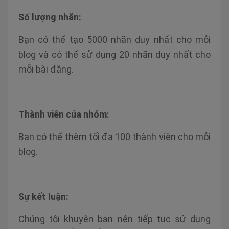
Số lượng nhãn:
Bạn có thể tạo 5000 nhãn duy nhất cho mỗi
blog và có thể sử dụng 20 nhãn duy nhất cho
mỗi bài đăng.
Thành viên của nhóm:
Bạn có thể thêm tối đa 100 thành viên cho mỗi
blog.
Sự kết luận:
Chúng tôi khuyên bạn nên tiếp tục sử dụng