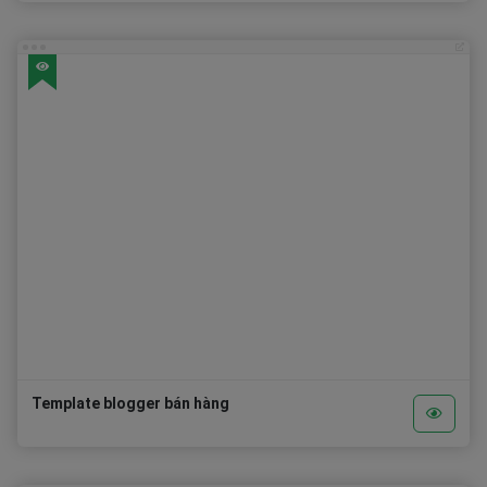
Template blogger bán hàng