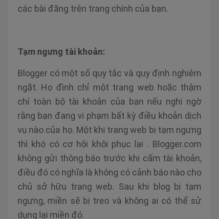
các bài đăng trên trang chính của bạn.
Tạm ngưng tài khoản:
Blogger có một số quy tắc và quy định nghiêm
ngặt. Họ đình chỉ một trang web hoặc thậm
chí toàn bộ tài khoản của bạn nếu nghi ngờ
rằng bạn đang vi phạm bất kỳ điều khoản dịch
vụ nào của họ. Một khi trang web bị tạm ngưng
thì khó có cơ hội khôi phục lại . Blogger.com
không gửi thông báo trước khi cấm tài khoản,
điều đó có nghĩa là không có cảnh báo nào cho
chủ sở hữu trang web. Sau khi blog bị tạm
ngưng, miền sẽ bị treo và không ai có thể sử
dụng lại miền đó.