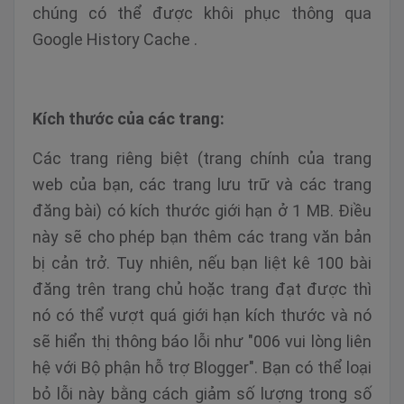
chúng có thể được khôi phục thông qua
Google History Cache .
Kích thước của các trang:
Các trang riêng biệt (trang chính của trang
web của bạn, các trang lưu trữ và các trang
đăng bài) có kích thước giới hạn ở 1 MB. Điều
này sẽ cho phép bạn thêm các trang văn bản
bị cản trở. Tuy nhiên, nếu bạn liệt kê 100 bài
đăng trên trang chủ hoặc trang đạt được thì
nó có thể vượt quá giới hạn kích thước và nó
sẽ hiển thị thông báo lỗi như "006 vui lòng liên
hệ với Bộ phận hỗ trợ Blogger". Bạn có thể loại
bỏ lỗi này bằng cách giảm số lượng trong số