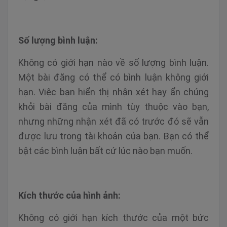
Số lượng bình luận:
Không có giới hạn nào về số lượng bình luận.
Một bài đăng có thể có bình luận không giới
hạn. Việc bạn hiển thị nhận xét hay ẩn chúng
khỏi bài đăng của mình tùy thuộc vào bạn,
nhưng những nhận xét đã có trước đó sẽ vẫn
được lưu trong tài khoản của bạn. Bạn có thể
bật các bình luận bất cứ lúc nào bạn muốn.
Kích thước của hình ảnh:
Không có giới hạn kích thước của một bức