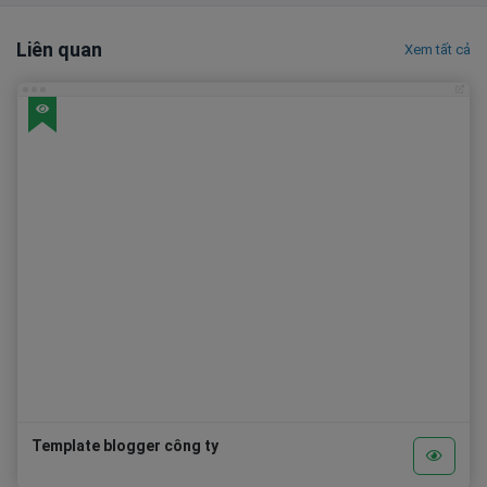
Liên quan
Xem tất cả
Template blogger công ty