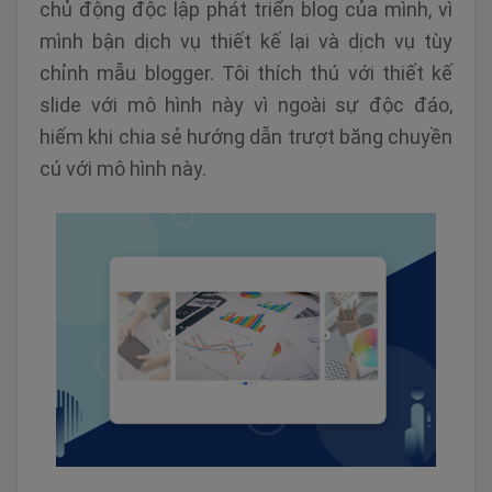
chủ động độc lập phát triển blog của mình, vì
mình bận dịch vụ thiết kế lại và dịch vụ tùy
chỉnh mẫu blogger. Tôi thích thú với thiết kế
slide với mô hình này vì ngoài sự độc đáo,
hiếm khi chia sẻ hướng dẫn trượt băng chuyền
cú với mô hình này.