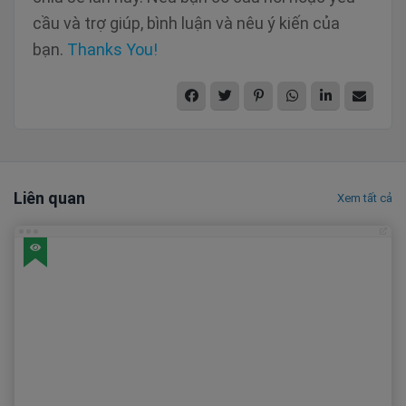
cầu và trợ giúp, bình luận và nêu ý kiến của
bạn.
Thanks You!
Liên quan
Xem tất cả