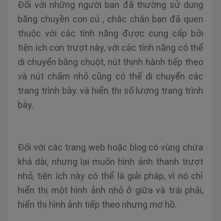
Đối với những người bạn đã thường sử dụng
băng chuyền con cú , chắc chắn bạn đã quen
thuộc với các tính năng được cung cấp bởi
tiện ích con trượt này, với các tính năng có thể
di chuyển bằng chuột, nút thịnh hành tiếp theo
và nút chấm nhỏ cũng có thể di chuyển các
trang trình bày. và hiển thị số lượng trang trình
bày.
Đối với các trang web hoặc blog có vùng chứa
khá dài, nhưng lại muốn hình ảnh thanh trượt
nhỏ, tiện ích này có thể là giải pháp, vì nó chỉ
hiển thị một hình ảnh nhỏ ở giữa và trái phải,
hiển thị hình ảnh tiếp theo nhưng mơ hồ.