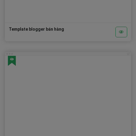
Template blogger bán hàng