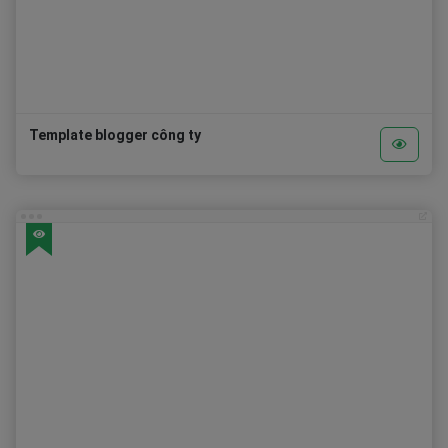
Template blogger công ty